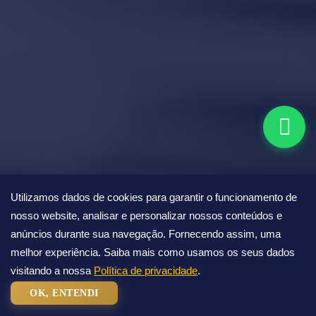
Utilizamos dados de cookies para garantir o funcionamento de
nosso website, analisar e personalizar nossos conteúdos e
anúncios durante sua navegação. Fornecendo assim, uma
melhor experiência. Saiba mais como usamos os seus dados
visitando a nossa
Política de privacidade
.
OK, ENTENDI