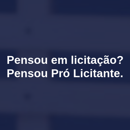
Pensou em licitação?
Pensou Pró Licitante.