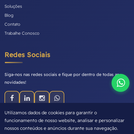
Soluções
Blog
Contato
Trabalhe Conosco
Redes Sociais
Siga-nos nas redes sociais e fique por dentro de todas as
novidades!
Utilizamos dados de cookies para garantir o
funcionamento de nosso website, analisar e personalizar
nossos conteúdos e anúncios durante sua navegação.