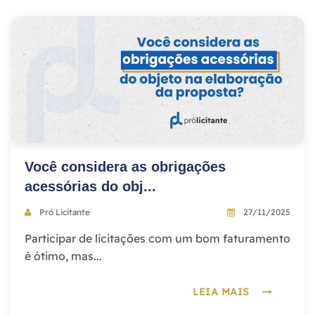
Você considera as obrigações
acessórias do obj...
Pró Licitante
27/11/2025
Participar de licitações com um bom faturamento
é ótimo, mas...
LEIA MAIS