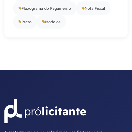
Fluxograma do Pagamento
Nota Fiscal
Prazo
Modelos