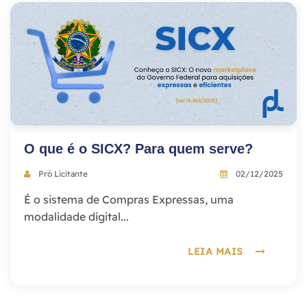
O que é o SICX? Para quem serve?
Pró Licitante
02/12/2025
É o sistema de Compras Expressas, uma
modalidade digital...
LEIA MAIS