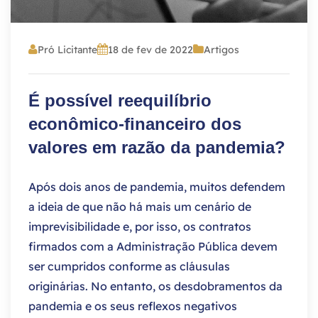
Pró Licitante
18 de fev de 2022
Artigos
É possível reequilíbrio
econômico-financeiro dos
valores em razão da pandemia?
Após dois anos de pandemia, muitos defendem
a ideia de que não há mais um cenário de
imprevisibilidade e, por isso, os contratos
firmados com a Administração Pública devem
ser cumpridos conforme as cláusulas
originárias. No entanto, os desdobramentos da
pandemia e os seus reflexos negativos