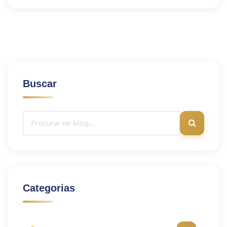
Buscar
Categorias