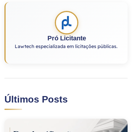
Pró Licitante
Lawtech especializada em licitações públicas.
Últimos Posts