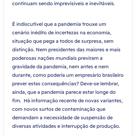
continuam sendo imprevisíveis e inevitáveis.
É indiscutível que a pandemia trouxe um
cenário inédito de incertezas na economia,
situação que pega a todos de surpresa, sem
distinção. Nem presidentes das maiores e mais
poderosas nações mundiais previram a
gravidade da pandemia, nem antes e nem
durante, como poderia um empresário brasileiro
prever estas consequências? Deve-se lembrar,
ainda, que a pandemia parece estar longe do
fim. Há informação recente de novas variantes,
com novos surtos de contaminação que
demandam a necessidade de suspensão de
diversas atividades e interrupção de produção.