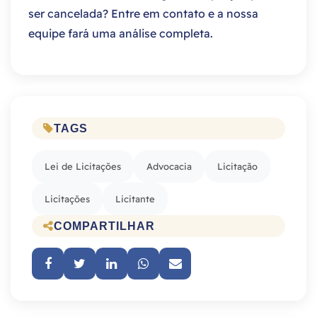
ser cancelada? Entre em contato e a nossa
equipe fará uma análise completa.
TAGS
Lei de Licitações
Advocacia
Licitação
Licitações
Licitante
COMPARTILHAR