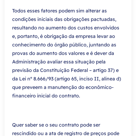
Todos esses fatores podem sim alterar as
condições iniciais das obrigações pactuadas,
resultando no aumento dos custos envolvidos
e, portanto, é obrigação da empresa levar ao
conhecimento do órgão público, juntando as
provas do aumento dos valores e é dever da
Administração avaliar essa situação pela
previsão da Constituição Federal – artigo 37) e
da Lei nº 8.666/93 (artigo 65, inciso II, alínea d)
que preveem a manutenção do econômico-
financeiro inicial do contrato.
Quer saber se o seu contrato pode ser
rescindido ou a ata de registro de preços pode