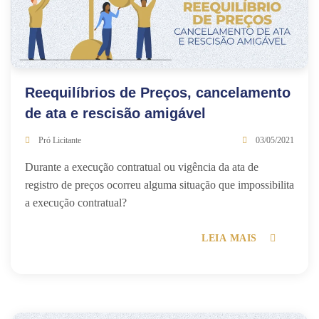
Reequilíbrios de Preços, cancelamento
de ata e rescisão amigável
Pró Licitante
03/05/2021
Durante a execução contratual ou vigência da ata de
registro de preços ocorreu alguma situação que impossibilita
a execução contratual?
LEIA MAIS