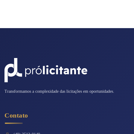
Transformamos a complexidade das licitações em oportunidades.
Contato