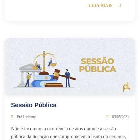
LEIA MAIS
Sessão Pública
Pró Licitante
03/05/2021
Não é incomum a ocorrência de atos durante a sessão
pública da licitação que comprometem a lisura do certame,