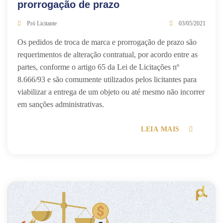
prorrogação de prazo
Pró Licitante
03/05/2021
Os pedidos de troca de marca e prorrogação de prazo são
requerimentos de alteração contratual, por acordo entre as
partes, conforme o artigo 65 da Lei de Licitações nº
8.666/93 e são comumente utilizados pelos licitantes para
viabilizar a entrega de um objeto ou até mesmo não incorrer
em sanções administrativas.
LEIA MAIS