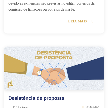
devido às exigências não previstas no edital, por erros da
comissão de licitações ou por atos de má-fé.
LEIA MAIS
Desistência de proposta
Pró Licitante
03/05/2021