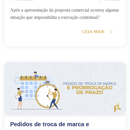
Após a apresentação da proposta comercial ocorreu alguma
situação que impossibilita a execução contratual?
LEIA MAIS
Pedidos de troca de marca e