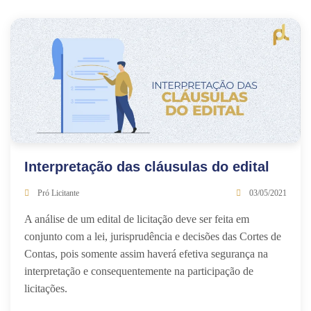
Interpretação das cláusulas do edital
Pró Licitante
03/05/2021
A análise de um edital de licitação deve ser feita em
conjunto com a lei, jurisprudência e decisões das Cortes de
Contas, pois somente assim haverá efetiva segurança na
interpretação e consequentemente na participação de
licitações.