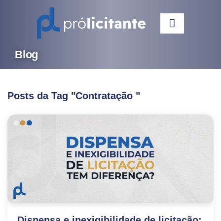
Blog
Posts da Tag "Contratação "
Dispensa e inexigibilidade de licitação: