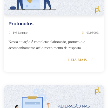
Protocolos
Pró Licitante
03/05/2021
Nossa atuação é completa: elaboração, protocolo e
acompanhamento até o recebimento da resposta.
LEIA MAIS