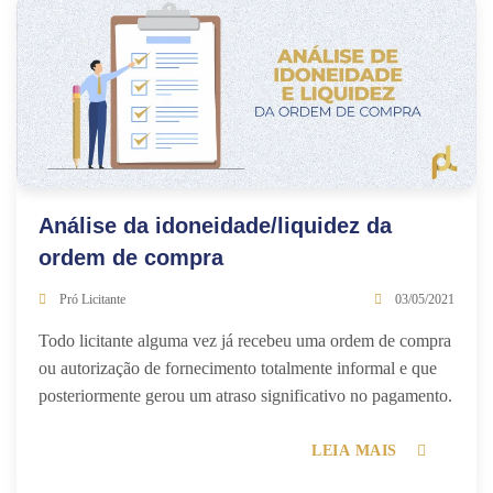
Análise da idoneidade/liquidez da
ordem de compra
Pró Licitante
03/05/2021
Todo licitante alguma vez já recebeu uma ordem de compra
ou autorização de fornecimento totalmente informal e que
posteriormente gerou um atraso significativo no pagamento.
LEIA MAIS