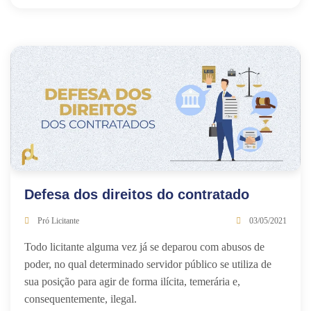
Defesa dos direitos do contratado
Pró Licitante
03/05/2021
Todo licitante alguma vez já se deparou com abusos de
poder, no qual determinado servidor público se utiliza de
sua posição para agir de forma ilícita, temerária e,
consequentemente, ilegal.