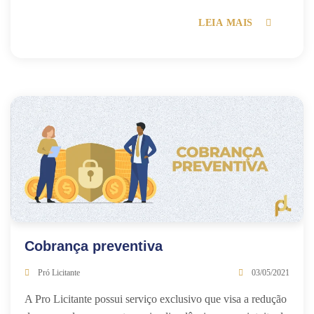
LEIA MAIS
Cobrança preventiva
Pró Licitante
03/05/2021
A Pro Licitante possui serviço exclusivo que visa a redução