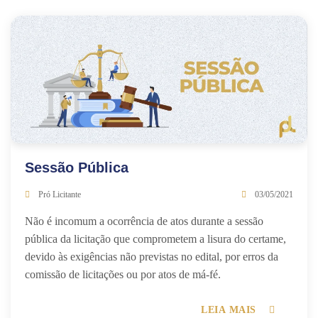
Sessão Pública
Pró Licitante
03/05/2021
Não é incomum a ocorrência de atos durante a sessão
pública da licitação que comprometem a lisura do certame,
devido às exigências não previstas no edital, por erros da
comissão de licitações ou por atos de má-fé.
LEIA MAIS