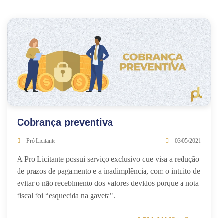
Cobrança preventiva
Pró Licitante
03/05/2021
A Pro Licitante possui serviço exclusivo que visa a redução
de prazos de pagamento e a inadimplência, com o intuito de
evitar o não recebimento dos valores devidos porque a nota
fiscal foi “esquecida na gaveta".