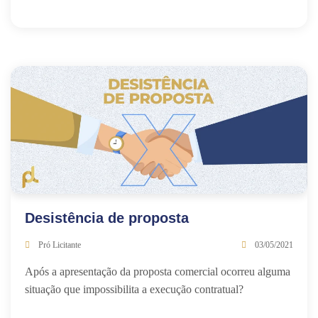
Desistência de proposta
Pró Licitante
03/05/2021
Após a apresentação da proposta comercial ocorreu alguma
situação que impossibilita a execução contratual?