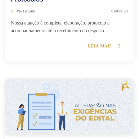
Pró Licitante
03/05/2021
Nossa atuação é completa: elaboração, protocolo e
acompanhamento até o recebimento da resposta.
LEIA MAIS