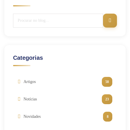
Categorias
Artigos
58
Notícias
23
Novidades
8