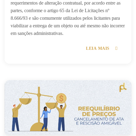
requerimentos de alteração contratual, por acordo entre as
partes, conforme o artigo 65 da Lei de Licitações nº
8.666/93 e são comumente utilizados pelos licitantes para
viabilizar a entrega de um objeto ou até mesmo não incorrer
em sanções administrativas.
LEIA MAIS