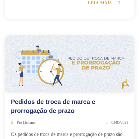
LEIA MAIS
Pedidos de troca de marca e
prorrogação de prazo
Pró Licitante
03/05/2021
Os pedidos de troca de marca e prorrogação de prazo são