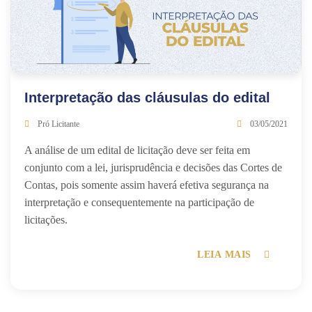
Interpretação das cláusulas do edital
Pró Licitante
03/05/2021
A análise de um edital de licitação deve ser feita em
conjunto com a lei, jurisprudência e decisões das Cortes de
Contas, pois somente assim haverá efetiva segurança na
interpretação e consequentemente na participação de
licitações.
LEIA MAIS