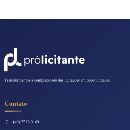
Transformamos a complexidade das licitações em oportunidades.
Contato
(49) 3512-0149