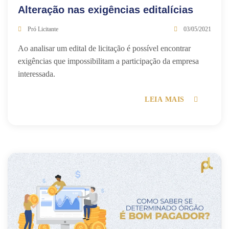
Alteração nas exigências editalícias
Pró Licitante
03/05/2021
Ao analisar um edital de licitação é possível encontrar
exigências que impossibilitam a participação da empresa
interessada.
LEIA MAIS