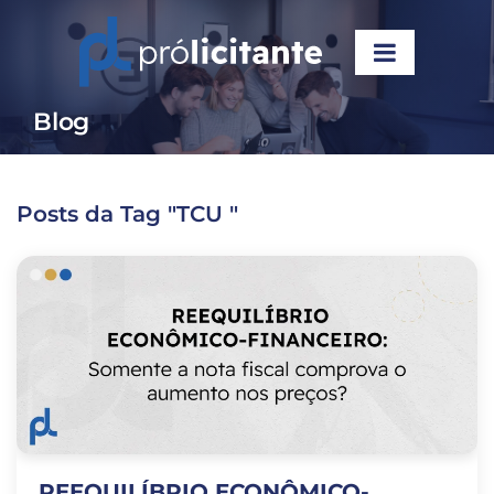
Blog
Posts da Tag "TCU "
REEQUILÍBRIO ECONÔMICO-