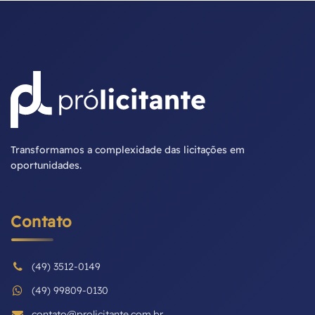
Transformamos a complexidade das licitações em
oportunidades.
Contato
(49) 3512-0149
(49) 99809-0130
contato@prolicitante.com.br