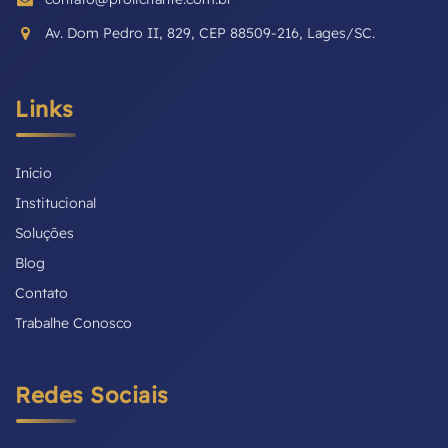
Av. Dom Pedro II, 829, CEP 88509-216, Lages/SC.
Links
Início
Institucional
Soluções
Blog
Contato
Trabalhe Conosco
Redes Sociais