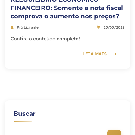
FINANCEIRO: Somente a nota fiscal
comprova o aumento nos preços?
Pró Licitante
25/05/2022
Confira o conteúdo completo!
LEIA MAIS
Buscar