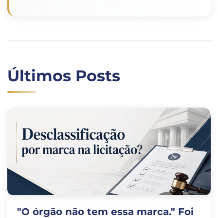
Últimos Posts
"O órgão não tem essa marca." Foi