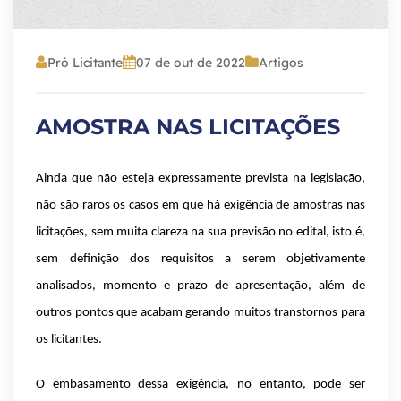
Pró Licitante
07 de out de 2022
Artigos
AMOSTRA NAS LICITAÇÕES
Ainda que não esteja expressamente prevista na legislação,
não são raros os casos em que há exigência de amostras nas
licitações, sem muita clareza na sua previsão no edital, isto é,
sem definição dos requisitos a serem objetivamente
analisados, momento e prazo de apresentação, além de
outros pontos que acabam gerando muitos transtornos para
os licitantes.
O embasamento dessa exigência, no entanto, pode ser