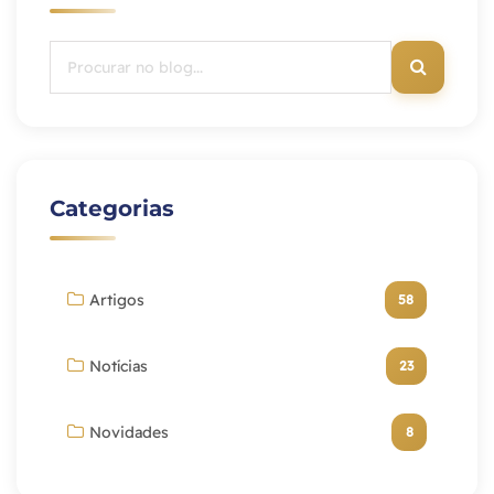
Categorias
Artigos
58
Notícias
23
Novidades
8