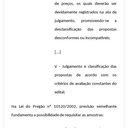
de preços, os quais deverão ser
devidamente registrados na ata de
julgamento, promovendo-se a
desclassificação das propostas
desconformes ou incompatíveis;
[...]
V - Julgamento e classificação das
propostas de acordo com os
critérios de avaliação constantes do
edital;
Na Lei do Pregão nº 10520/2002, previsão semelhante
fundamenta a possibilidade de requisitar as amostras: