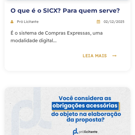
O que é o SICX? Para quem serve?
Pró Licitante
02/12/2025
É o sistema de Compras Expressas, uma
modalidade digital...
LEIA MAIS