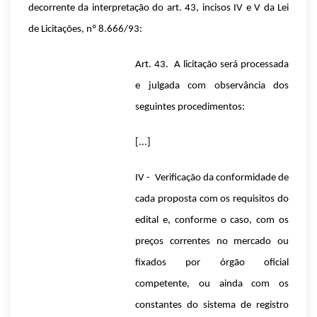
decorrente da interpretação do art. 43, incisos IV e V da Lei
de Licitações, nº 8.666/93:
Art. 43. A licitação será processada
e julgada com observância dos
seguintes procedimentos:
[...]
IV - Verificação da conformidade de
cada proposta com os requisitos do
edital e, conforme o caso, com os
preços correntes no mercado ou
fixados por órgão oficial
competente, ou ainda com os
constantes do sistema de registro