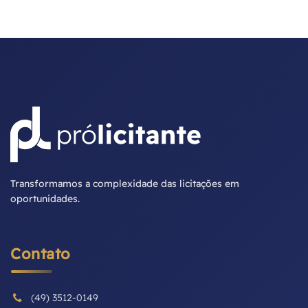
Transformamos a complexidade das licitações em
oportunidades.
Contato
(49) 3512-0149