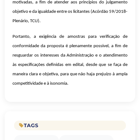
motivadas, a fim de atender aos princípios do julgamento
objetivo e da igualdade entre os licitantes (Acórdão 59/2018-
Plenário, TCU).
Portanto, a exigência de amostras para verificação de
conformidade da proposta é plenamente possível, a fim de
resguardar os interesses da Administração e o atendimento
às especificações definidas em edital, desde que se faça de
maneira clara e objetiva, para que não haja prejuízo à ampla
competitividade e à isonomia.
TAGS