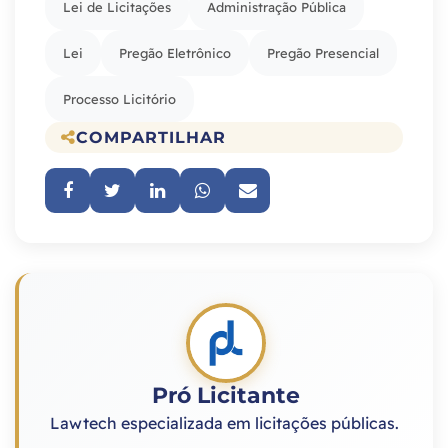
Lei de Licitações
Administração Pública
Lei
Pregão Eletrônico
Pregão Presencial
Processo Licitório
COMPARTILHAR
Pró Licitante
Lawtech especializada em licitações públicas.