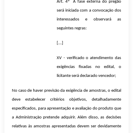
Art. 4º A fase externa do pregão
será iniciada com a convocação dos
interessados e observará as
seguintes regras:
[...]
XV - verificado o atendimento das
exigências fixadas no edital, o
licitante será declarado vencedor;
No caso de haver previsão da exigência de amostras, o edital
deve estabelecer critérios objetivos, detalhadamente
especificados, para apresentação e avaliação do produto que
a Administração pretende adquirir. Além disso, as decisões
relativas às amostras apresentadas devem ser devidamente