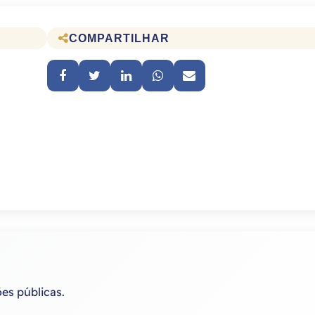
COMPARTILHAR
ões públicas.