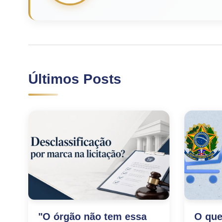
Últimos Posts
"O órgão não tem essa
O que