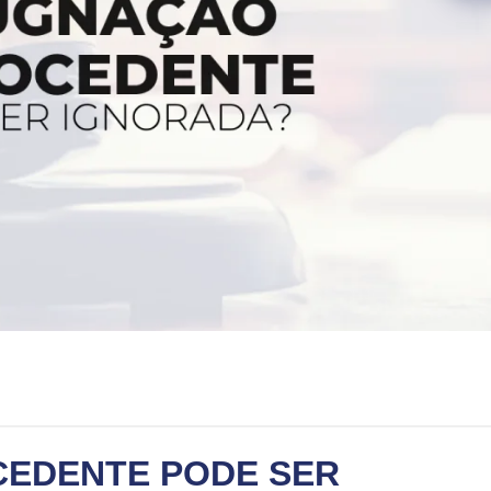
CEDENTE PODE SER